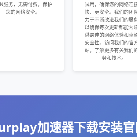
PN服务，无需付费，保护
试用，确保您的网络连
您的网络安全。
快、更安全。我们的团
力于不断改进我们的服
以确保每次更新都能为
供最佳的网络体验和卓
安全性。访问我们的官
站，了解更多有关我们
务和技术。
urplay加速器下载安装