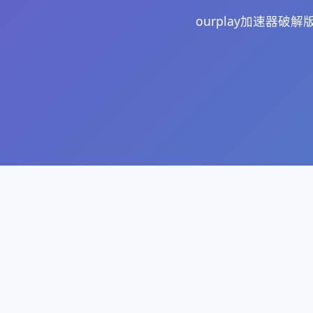
ourplay加速器