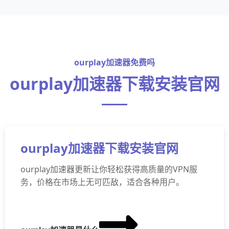
ourplay加速器免费吗
ourplay加速器下载安装官网
ourplay加速器下载安装官网
ourplay加速器更新让你轻松获得高质量的VPN服
务，价格在市场上无可匹敌，适合各种用户。