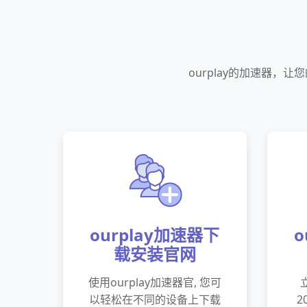
ourplay的加速器
ourplay加速器下
o
载安装官网
使用ourplay加速器官, 您可
以轻松在不同的设备上下载
2