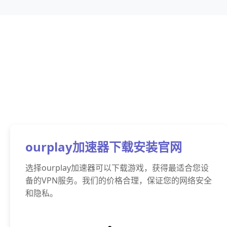
ourplay加速器下载安装官网
选择ourplay加速器可以下载游戏，获得最适合您设
备的VPN服务。我们的价格合理，保证您的网络安全
和隐私。