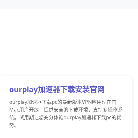
ourplay加速器下载安装官网
ourplay加速器下载pc的最新版本VPN应用现在向
Mac用户开放，提供安全的下载环境，支持多操作系
统。试用期让您充分体验ourplay加速器下载pc的优
势。