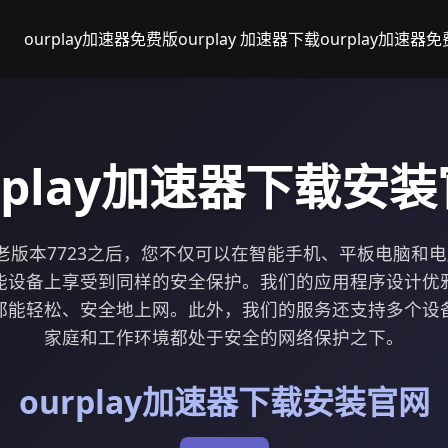
ourplay加速器免费版
ourplay 加速器下载
ourplay加速器
rplay加速器下载安
加速器老版本7723之后，您不仅可以在智能手机、平板电脑和
能设备上享受到同样的安全保护。我们的应用程序设计优
都能轻松、安全地上网。此外，我们的服务还支持多个设
家庭和工作环境都处于安全的网络保护之下。
ourplay加速器下载安装官网