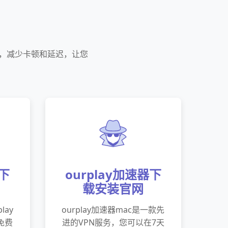
能，减少卡顿和延迟，让您
器下
ourplay加速器下
载安装官网
lay
ourplay加速器mac是一款先
免费
进的VPN服务，您可以在7天