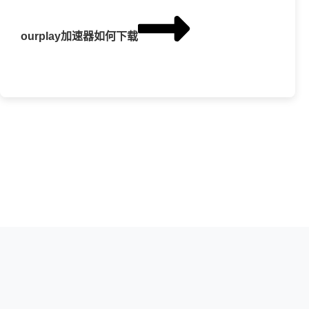
ourplay加速器如何下载