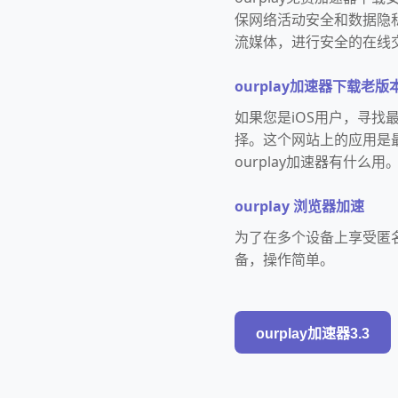
保网络活动安全和数据隐
流媒体，进行安全的在线
ourplay加速器下载老版
如果您是iOS用户，寻找最
择。这个网站上的应用是
ourplay加速器有什么用
ourplay 浏览器加速
为了在多个设备上享受匿名网
备，操作简单。
ourplay加速器3.3