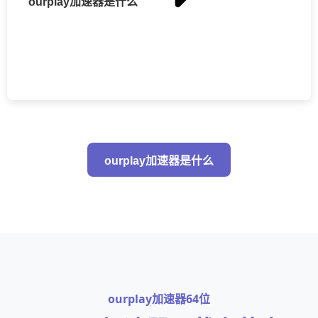
ourplay加速器是什么
ourplay加速器是什么
ourplay加速器64位