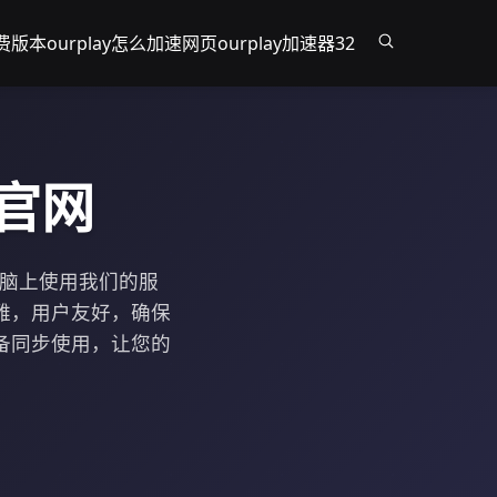
免费版本
ourplay怎么加速网页
ourplay加速器32
装官网
电脑上使用我们的服
雅，用户友好，确保
备同步使用，让您的