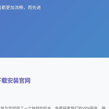
游戏都更加流畅，而先进
器下载安装官网
下载安装为您提供了一个独特的机会，免费探索我们的VPN服务，确