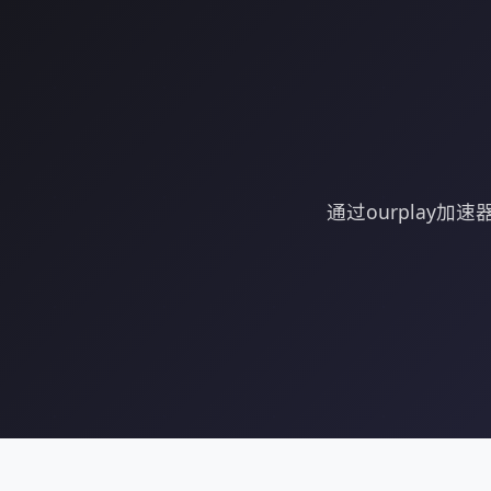
通过ourplay