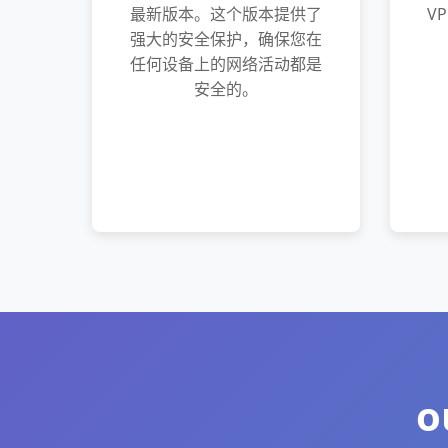
最新版本。这个版本提供了
V
强大的安全保护，确保您在
任何设备上的网络活动都是
安全的。
o