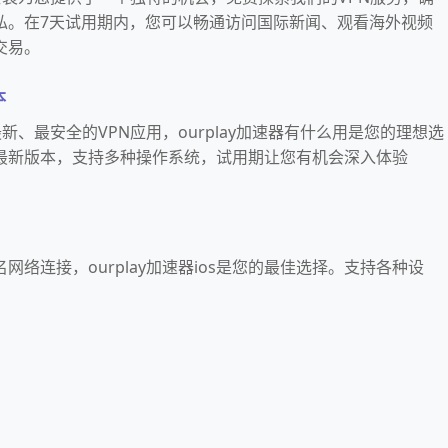
私。在7天试用期内，您可以畅通访问国际新闻、观看海外视频
交易。
本
新、最安全的VPN应用，ourplay加速器有什么用是您的理想选
最新版本，支持多种操作系统，试用期让您有机会深入体验
。
络连接，ourplay加速器ios是您的最佳选择。支持各种设