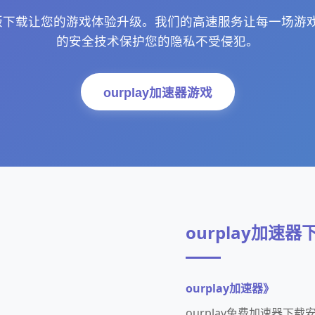
破解版下载让您的游戏体验升级。我们的高速服务让每一场
的安全技术保护您的隐私不受侵犯。
ourplay加速器游戏
ourplay加速
ourplay加速器》
ourplay免费加速器