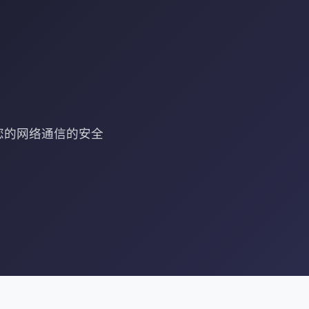
证您的网络通信的安全