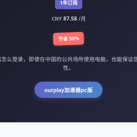
1年订阅
87.58
CNY
/月
节省 50%
加速器怎么登录，即使在中国的公共场所使用电脑，也能保
性。
ourplay加速器pc版