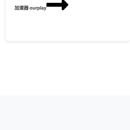
加速器 ourplay