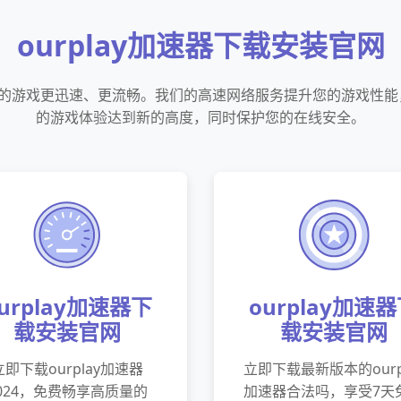
ourplay加速器下载安装官网
，让您的游戏更迅速、更流畅。我们的高速网络服务提升您的游戏性
的游戏体验达到新的高度，同时保护您的在线安全。
urplay加速器下
ourplay加速
载安装官网
载安装官网
立即下载ourplay加速器
立即下载最新版本的ourp
024，免费畅享高质量的
加速器合法吗，享受7天